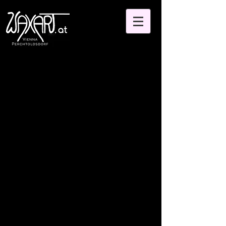
Es gibt keine Produkte
zum Anzeigen.