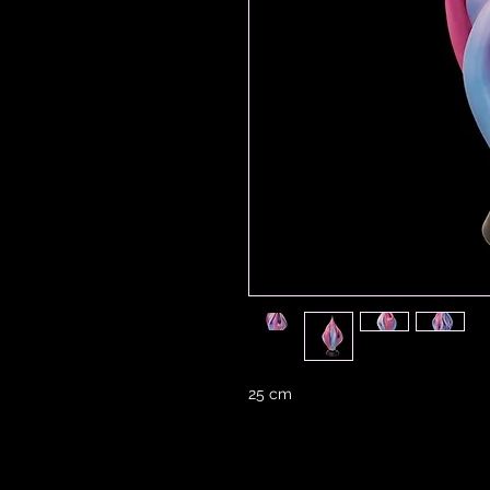
25 cm