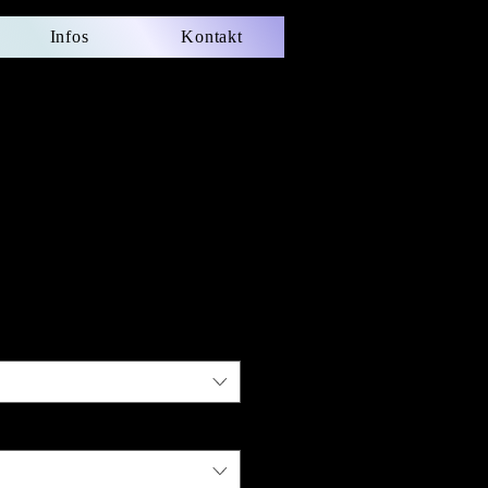
Infos
Kontakt