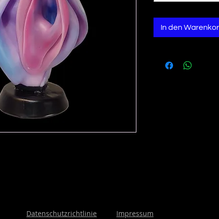
In den Warenko
Datenschutzrichtlinie
Impressum