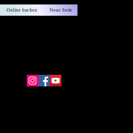
Online buchen
Neue Seite