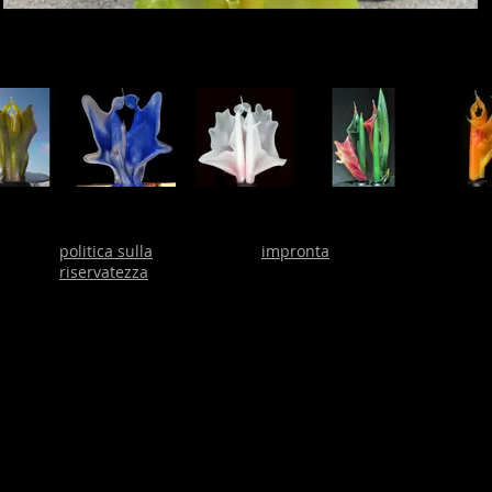
politica sulla
impronta
riservatezza