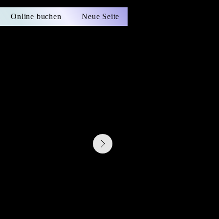
Online buchen
Neue Seite