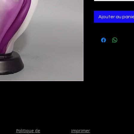
Ajouter au pani
Politique de
imprimer