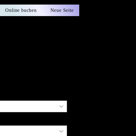
Online buchen
Neue Seite