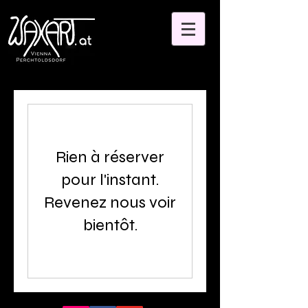
Rien à réserver
pour l'instant.
Revenez nous voir
bientôt.