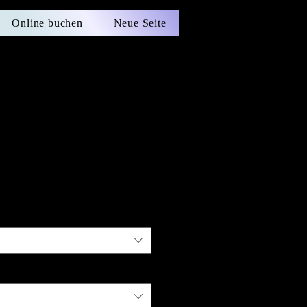
Online buchen
Neue Seite