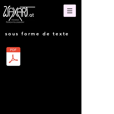
sous forme de texte