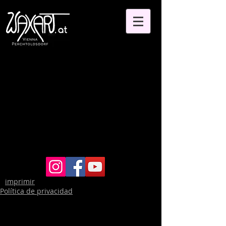
imprimir
Política de privacidad